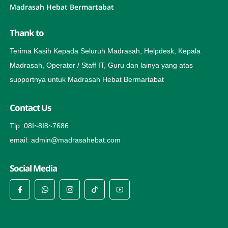
Madrasah Hebat Bermartabat
Thank to
Terima Kasih Kepada Seluruh Madrasah, Helpdesk, Kepala
Madrasah, Operator / Staff IT, Guru dan lainya yang atas
supportnya untuk Madrasah Hebat Bermartabat
Contact Us
Tlp. 08I~8I8~7686
email: admin@madrasahebat.com
Social Media