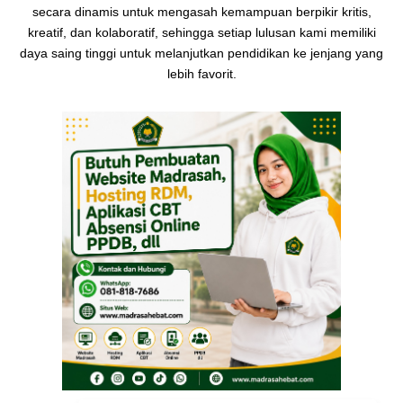
secara dinamis untuk mengasah kemampuan berpikir kritis,
kreatif, dan kolaboratif, sehingga setiap lulusan kami memiliki
daya saing tinggi untuk melanjutkan pendidikan ke jenjang yang
lebih favorit.