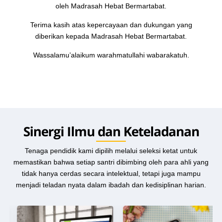
oleh Madrasah Hebat Bermartabat.
Terima kasih atas kepercayaan dan dukungan yang
diberikan kepada Madrasah Hebat Bermartabat.
Wassalamu’alaikum warahmatullahi wabarakatuh.
Sinergi Ilmu dan Keteladanan
Tenaga pendidik kami dipilih melalui seleksi ketat untuk
memastikan bahwa setiap santri dibimbing oleh para ahli yang
tidak hanya cerdas secara intelektual, tetapi juga mampu
menjadi teladan nyata dalam ibadah dan kedisiplinan harian.