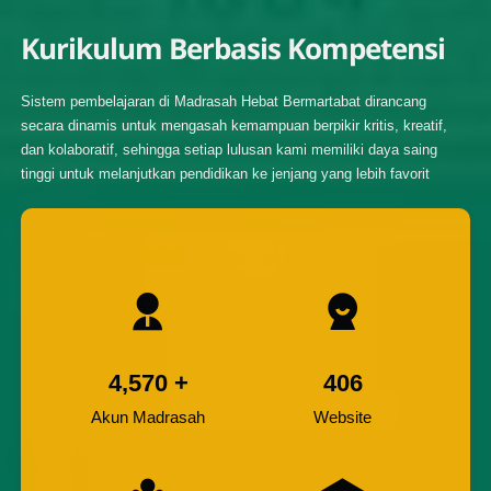
Kurikulum Berbasis Kompetensi
Sistem pembelajaran di Madrasah Hebat Bermartabat dirancang
secara dinamis untuk mengasah kemampuan berpikir kritis, kreatif,
dan kolaboratif, sehingga setiap lulusan kami memiliki daya saing
tinggi untuk melanjutkan pendidikan ke jenjang yang lebih favorit
4,570
+
406
Akun Madrasah
Website