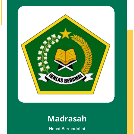
Madrasah
Hebat Bermartabat