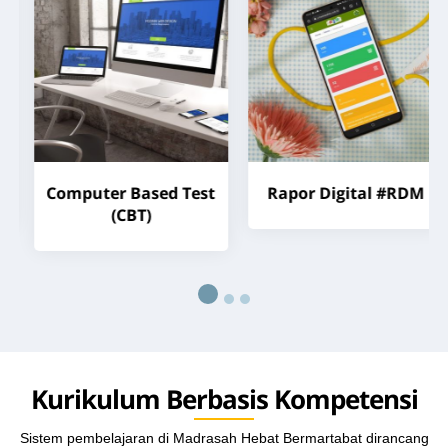
Computer Based Test
Rapor Digital #RDM
(CBT)
Kurikulum Berbasis Kompetensi
Sistem pembelajaran di Madrasah Hebat Bermartabat dirancang