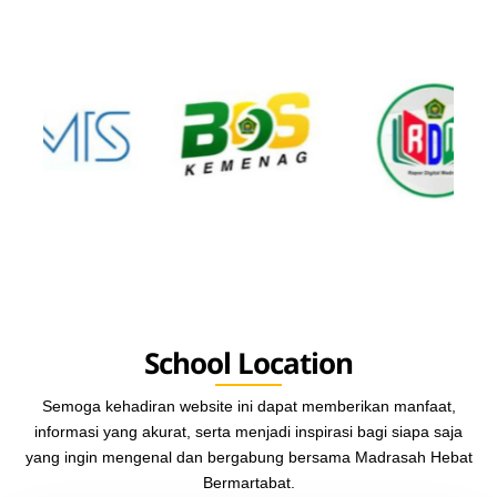
School Location
Semoga kehadiran website ini dapat memberikan manfaat,
informasi yang akurat, serta menjadi inspirasi bagi siapa saja
yang ingin mengenal dan bergabung bersama Madrasah Hebat
Bermartabat.