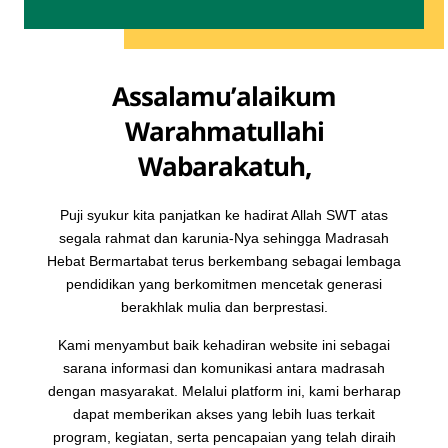
Assalamu’alaikum
Warahmatullahi
Wabarakatuh,
Puji syukur kita panjatkan ke hadirat Allah SWT atas
segala rahmat dan karunia-Nya sehingga Madrasah
Hebat Bermartabat terus berkembang sebagai lembaga
pendidikan yang berkomitmen mencetak generasi
berakhlak mulia dan berprestasi.
Kami menyambut baik kehadiran website ini sebagai
sarana informasi dan komunikasi antara madrasah
dengan masyarakat. Melalui platform ini, kami berharap
dapat memberikan akses yang lebih luas terkait
program, kegiatan, serta pencapaian yang telah diraih