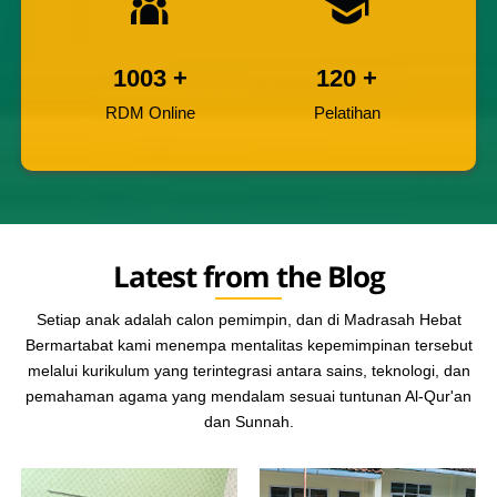
1003
+
120
+
RDM Online
Pelatihan
Latest from the Blog
Setiap anak adalah calon pemimpin, dan di Madrasah Hebat
Bermartabat kami menempa mentalitas kepemimpinan tersebut
melalui kurikulum yang terintegrasi antara sains, teknologi, dan
pemahaman agama yang mendalam sesuai tuntunan Al-Qur'an
dan Sunnah.