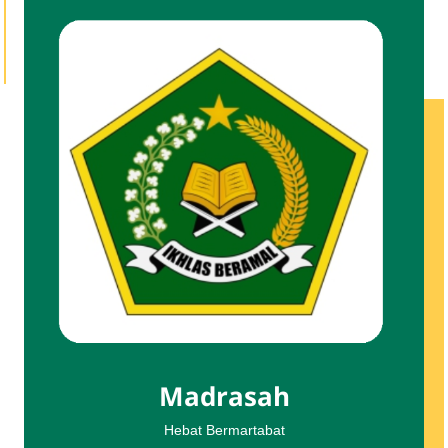
Madrasah
Hebat Bermartabat