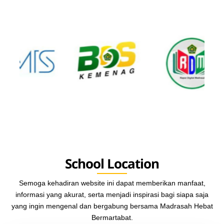
School Location
Semoga kehadiran website ini dapat memberikan manfaat,
informasi yang akurat, serta menjadi inspirasi bagi siapa saja
yang ingin mengenal dan bergabung bersama Madrasah Hebat
Bermartabat.