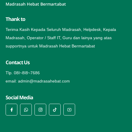
Madrasah Hebat Bermartabat
Thank to
Terima Kasih Kepada Seluruh Madrasah, Helpdesk, Kepala
Madrasah, Operator / Staff IT, Guru dan lainya yang atas
supportnya untuk Madrasah Hebat Bermartabat
Contact Us
Tlp. 08I~8I8~7686
email: admin@madrasahebat.com
Social Media