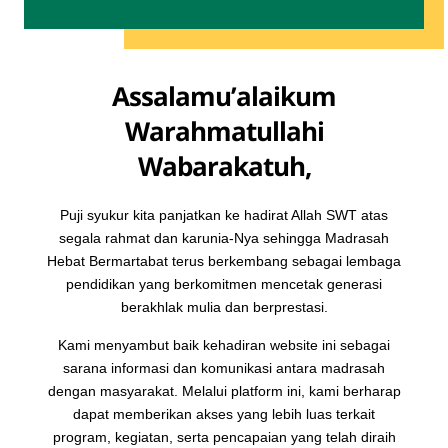
Assalamu’alaikum
Warahmatullahi
Wabarakatuh,
Puji syukur kita panjatkan ke hadirat Allah SWT atas
segala rahmat dan karunia-Nya sehingga Madrasah
Hebat Bermartabat terus berkembang sebagai lembaga
pendidikan yang berkomitmen mencetak generasi
berakhlak mulia dan berprestasi.
Kami menyambut baik kehadiran website ini sebagai
sarana informasi dan komunikasi antara madrasah
dengan masyarakat. Melalui platform ini, kami berharap
dapat memberikan akses yang lebih luas terkait
program, kegiatan, serta pencapaian yang telah diraih