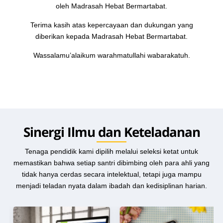
oleh Madrasah Hebat Bermartabat.
Terima kasih atas kepercayaan dan dukungan yang
diberikan kepada Madrasah Hebat Bermartabat.
Wassalamu’alaikum warahmatullahi wabarakatuh.
Sinergi Ilmu dan Keteladanan
Tenaga pendidik kami dipilih melalui seleksi ketat untuk
memastikan bahwa setiap santri dibimbing oleh para ahli yang
tidak hanya cerdas secara intelektual, tetapi juga mampu
menjadi teladan nyata dalam ibadah dan kedisiplinan harian.