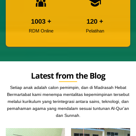
1003
+
120
+
RDM Online
Pelatihan
Latest from the Blog
Setiap anak adalah calon pemimpin, dan di Madrasah Hebat
Bermartabat kami menempa mentalitas kepemimpinan tersebut
melalui kurikulum yang terintegrasi antara sains, teknologi, dan
pemahaman agama yang mendalam sesuai tuntunan Al-Qur'an
dan Sunnah.