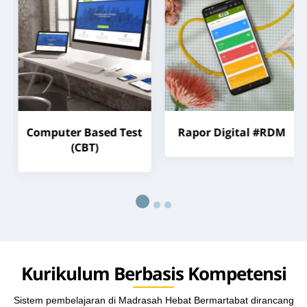
Computer Based Test
Rapor Digital #RDM
(CBT)
Kurikulum Berbasis Kompetensi
Sistem pembelajaran di Madrasah Hebat Bermartabat dirancang