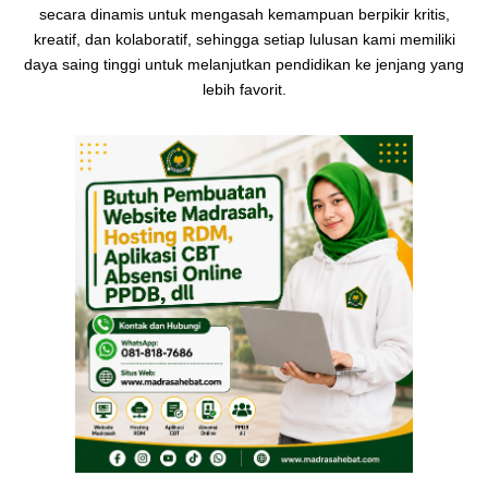
secara dinamis untuk mengasah kemampuan berpikir kritis,
kreatif, dan kolaboratif, sehingga setiap lulusan kami memiliki
daya saing tinggi untuk melanjutkan pendidikan ke jenjang yang
lebih favorit.